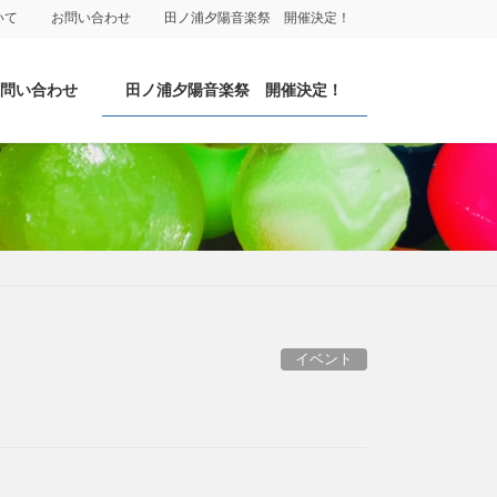
いて
お問い合わせ
田ノ浦夕陽音楽祭 開催決定！
お問い合わせ
田ノ浦夕陽音楽祭 開催決定！
イベント