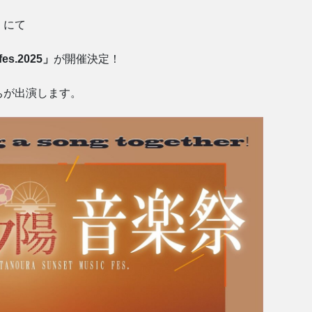
）にて
es.2025」
が開催決定！
ちが出演します。