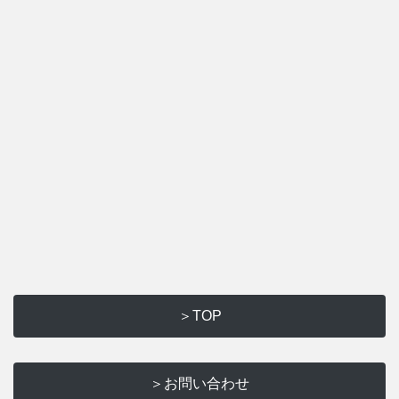
＞TOP
＞お問い合わせ