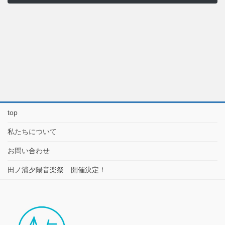
top
私たちについて
お問い合わせ
田ノ浦夕陽音楽祭 開催決定！