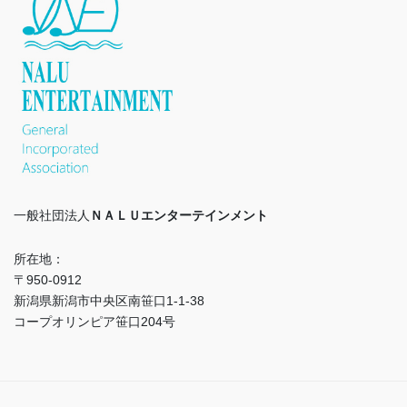
一般社団法人
ＮＡＬＵエンターテインメント
所在地：
〒950-0912
新潟県新潟市中央区南笹口1-1-38
コープオリンピア笹口204号